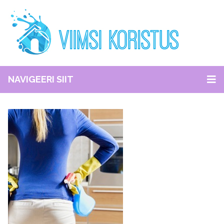
NAVIGEERI SIIT