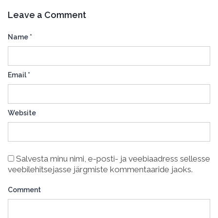
Leave a Comment
Name
*
Email
*
Website
Salvesta minu nimi, e-posti- ja veebiaadress sellesse
veebilehitsejasse järgmiste kommentaaride jaoks.
Comment