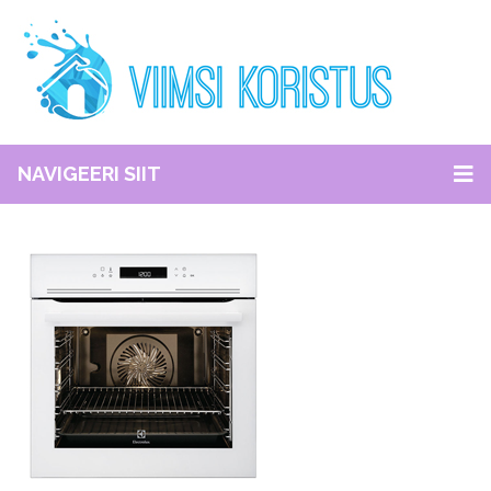
NAVIGEERI SIIT