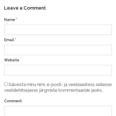
Leave a Comment
Name
*
Email
*
Website
Salvesta minu nimi, e-posti- ja veebiaadress sellesse
veebilehitsejasse järgmiste kommentaaride jaoks.
Comment